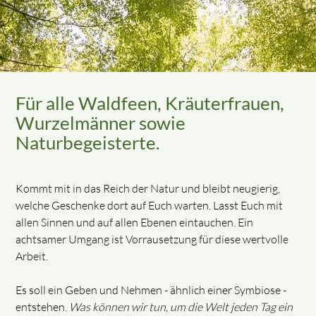
Für alle Waldfeen, Kräuterfrauen,
Wurzelmänner sowie
Naturbegeisterte.
Kommt mit in das Reich der Natur und bleibt neugierig,
welche Geschenke dort auf Euch warten. Lasst Euch mit
allen Sinnen und auf allen Ebenen eintauchen. Ein
achtsamer Umgang ist Vorrausetzung für diese wertvolle
Arbeit.
Es soll ein Geben und Nehmen - ähnlich einer Symbiose -
entstehen.
Was können wir tun, um die Welt jeden Tag ein